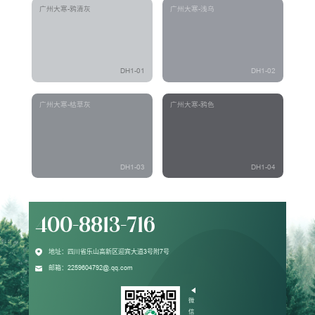
广州大寒-鸦清灰
广州大寒-浅乌
DH1-01
DH1-02
广州大寒-枯草灰
广州大寒-鸦色
DH1-03
DH1-04
400-8813-716
地址：四川省乐山高新区迎宾大道3号附7号
邮箱：2259604792@.qq.com
微
信